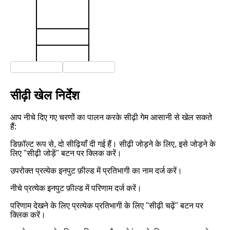
सीढ़ी खेल निर्देश
आप नीचे दिए गए चरणों का पालन करके सीढ़ी गेम आसानी से खेल सकते
हैं:
डिफ़ॉल्ट रूप से, दो सीढ़ियाँ दी गई हैं। सीढ़ी जोड़ने के लिए, इसे जोड़ने के
लिए "सीढ़ी जोड़ें" बटन पर क्लिक करें।
उपरोक्त प्रत्येक इनपुट फ़ील्ड में प्रतिभागी का नाम दर्ज करें।
नीचे प्रत्येक इनपुट फ़ील्ड में परिणाम दर्ज करें।
परिणाम देखने के लिए प्रत्येक प्रतिभागी के लिए "सीढ़ी चढ़ें" बटन पर
क्लिक करें।