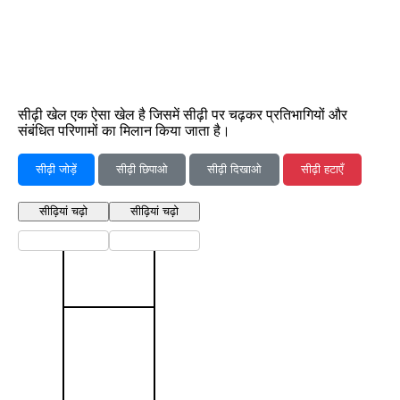
सीढ़ी खेल एक ऐसा खेल है जिसमें सीढ़ी पर चढ़कर प्रतिभागियों और
संबंधित परिणामों का मिलान किया जाता है।