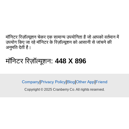
मॉनिटर रिज़ॉल्यूशन चेकर एक सामान्य उपयोगिता है जो आपको वर्तमान में
उपयोग किए जा रहे मॉनिटर के रिज़ॉल्यूशन को आसानी से जांचने की
अनुमति देती है।
मॉनिटर रिज़ॉल्यूशन:
448 X 896
Company
|
Privacy Policy
|
Blog
|
Other App
|
Friend
Copyright © 2025 Cranberry Co. All rights reserved.