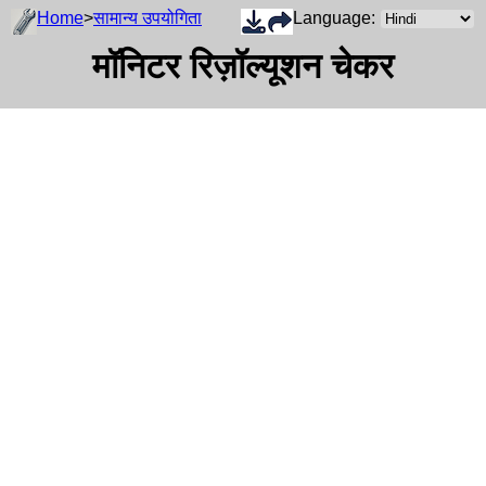
Home
>
सामान्य उपयोगिता
Language:
मॉनिटर रिज़ॉल्यूशन चेकर